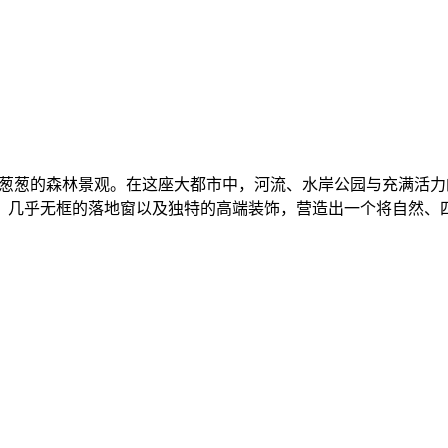
赏柏林西区郁郁葱葱的森林景观。在这座大都市中，河流、水岸公园与充
、几乎无框的落地窗以及独特的高端装饰，营造出一个将自然、