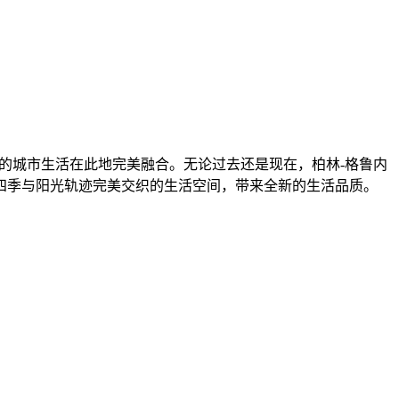
满活力的城市生活在此地完美融合。无论过去还是现在，柏林-格鲁内
四季与阳光轨迹完美交织的生活空间，带来全新的生活品质。