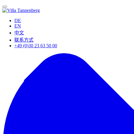
DE
EN
中文
联系方式
+49 (0)30 23 63 50 00